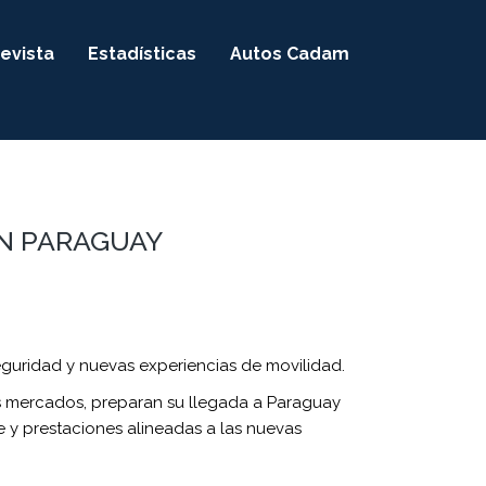
evista
Estadísticas
Autos Cadam
N PARAGUAY
eguridad y nuevas experiencias de movilidad.
s mercados, preparan su llegada a Paraguay
 y prestaciones alineadas a las nuevas