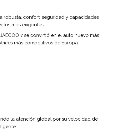
a robusta, confort, seguridad y capacidades
ectos más exigentes.
l JAECOO 7 se convirtió en el auto nuevo más
trices más competitivos de Europa.
do la atención global por su velocidad de
ligente.