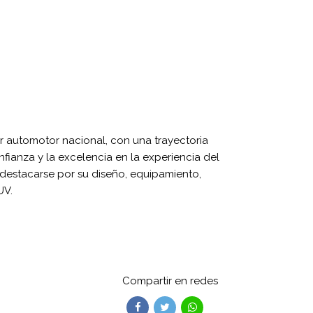
 automotor nacional, con una trayectoria
fianza y la excelencia en la experiencia del
 destacarse por su diseño, equipamiento,
UV.
Compartir en redes