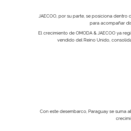
JAECOO, por su parte, se posiciona dentro 
para acompañar dist
El crecimiento de OMODA & JAECOO ya registr
vendido del Reino Unido, consolid
Con este desembarco, Paraguay se suma al
crecimi