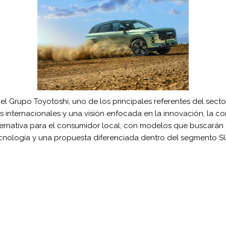
Grupo Toyotoshi, uno de los principales referentes del sector
internacionales y una visión enfocada en la innovación, la con
ternativa para el consumidor local, con modelos que buscarán
cnología y una propuesta diferenciada dentro del segmento S