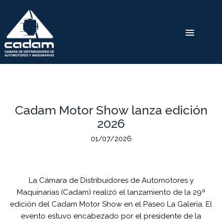
Cadam Motor Show lanza edición
2026
01/07/2026
La Cámara de Distribuidores de Automotores y
Maquinarias (Cadam) realizó el lanzamiento de la 29ª
edición del Cadam Motor Show en el Paseo La Galería. El
evento estuvo encabezado por el presidente de la