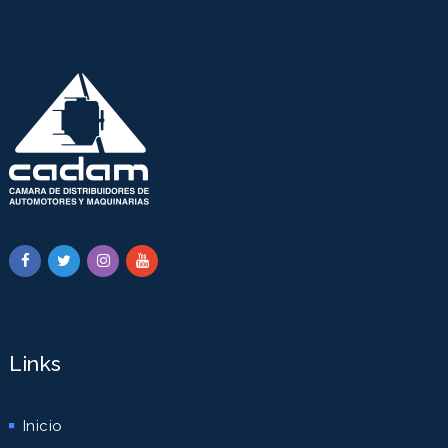
Links
Inicio