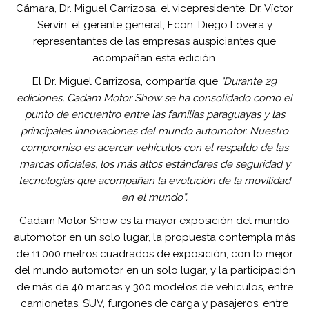
Cámara, Dr. Miguel Carrizosa, el vicepresidente, Dr. Víctor
Servín, el gerente general, Econ. Diego Lovera y
representantes de las empresas auspiciantes que
acompañan esta edición.
El Dr. Miguel Carrizosa, compartía que
"Durante 29
ediciones, Cadam Motor Show se ha consolidado como el
punto de encuentro entre las familias paraguayas y las
principales innovaciones del mundo automotor. Nuestro
compromiso es acercar vehículos con el respaldo de las
marcas oficiales, los más altos estándares de seguridad y
tecnologías que acompañan la evolución de la movilidad
en el mundo”.
Cadam Motor Show es la mayor exposición del mundo
automotor en un solo lugar, la propuesta contempla más
de 11.000 metros cuadrados de exposición, con lo mejor
del mundo automotor en un solo lugar, y la participación
de más de 40 marcas y 300 modelos de vehículos, entre
camionetas, SUV, furgones de carga y pasajeros, entre