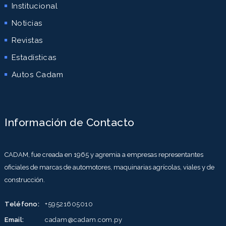
Institucional
Noticias
Revistas
Estadísticas
Autos Cadam
Información de Contacto
CADAM, fue creada en 1965 y agremia a empresas representantes
oficiales de marcas de automotores, maquinarias agrícolas, viales y de
construcción.
Teléfono:
+59521605010
Email:
cadam@cadam.com.py