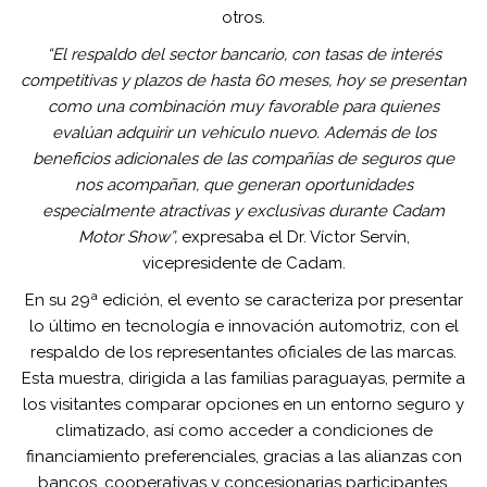
otros.
“El respaldo del sector bancario, con tasas de interés
competitivas y plazos de hasta 60 meses, hoy se presentan
como una combinación muy favorable para quienes
evalúan adquirir un vehículo nuevo. Además de los
beneficios adicionales de las compañías de seguros que
nos acompañan, que generan oportunidades
especialmente atractivas y exclusivas durante Cadam
Motor Show”,
expresaba el Dr. Víctor Servín,
vicepresidente de Cadam.
En su 29ª edición, el evento se caracteriza por presentar
lo último en tecnología e innovación automotriz, con el
respaldo de los representantes oficiales de las marcas.
Esta muestra, dirigida a las familias paraguayas, permite a
los visitantes comparar opciones en un entorno seguro y
climatizado, así como acceder a condiciones de
financiamiento preferenciales, gracias a las alianzas con
bancos, cooperativas y concesionarias participantes.