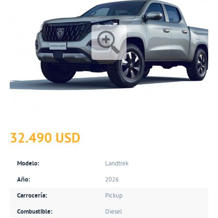
32.490 USD
Modelo:
Landtrek
Año:
2026
Carrocería:
Pickup
Combustible:
Diesel