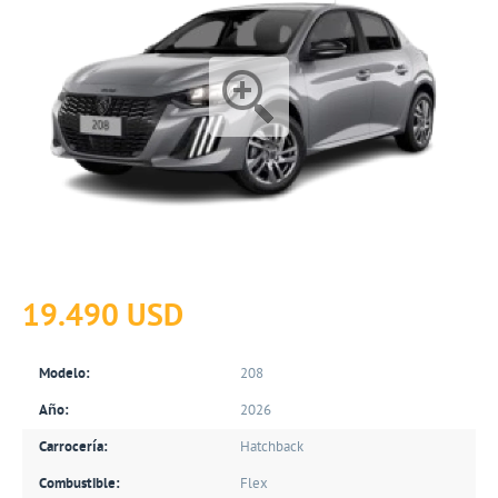
19.490 USD
Modelo:
208
Año:
2026
Carrocería:
Hatchback
Combustible:
Flex